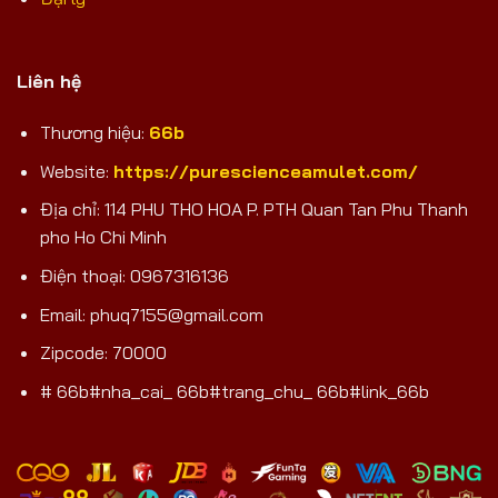
Liên hệ
Thương hiệu:
66b
Website:
https://purescienceamulet.com/
Địa chỉ: 114 PHU THO HOA P. PTH Quan Tan Phu Thanh
pho Ho Chi Minh
Điện thoại: 0967316136
Email:
phuq7155@gmail.com
Zipcode: 70000
# 66b#nha_cai_ 66b#trang_chu_ 66b#link_66b