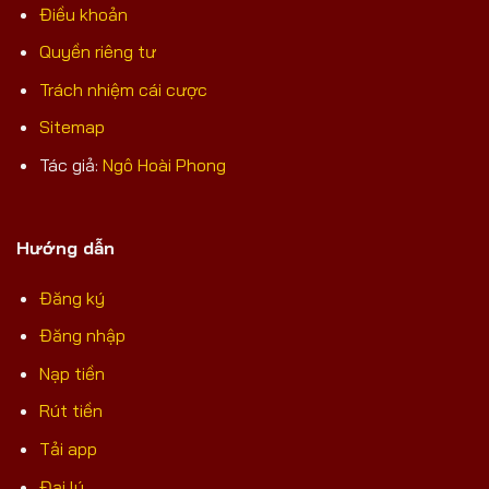
Điều khoản
Quyền riêng tư
Trách nhiệm cái cược
Sitemap
Tác giả:
Ngô Hoài Phong
Hướng dẫn
Đăng ký
Đăng nhập
Nạp tiền
Rút tiền
Tải app
Đại lý