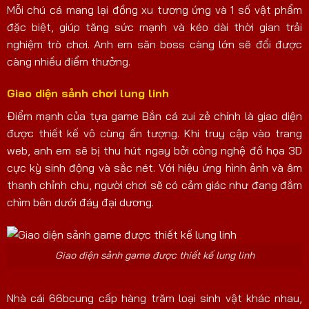
Mỗi chú cá mang lại đồng xu tương ứng và 1 số vật phẩm
đặc biệt, giúp tăng sức mạnh và kéo dài thời gian trải
nghiệm trò chơi. Anh em săn boss càng lớn sẽ đổi được
càng nhiều điểm thưởng.
Giao diện sảnh chơi lung linh
Điểm mạnh của tựa game Bắn cá zui zẻ chính là giao diện
được thiết kế vô cùng ấn tượng. Khi truy cập vào trang
web, anh em sẽ bị thu hút ngay bởi công nghệ đồ họa 3D
cực kỳ sinh động và sắc nét. Với hiệu ứng hình ảnh và âm
thanh chỉnh chu, người chơi sẽ có cảm giác như đang đắm
chìm bên dưới đáy đại dương.
Giao diện sảnh game được thiết kế lung linh
Nhà cái 66bcung cấp hàng trăm loại sinh vật khác nhau,