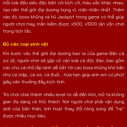
mỗi loài đều siêu đặc biệt với kích cỡ, màu sắc khác nhau,
tạo nên thế giới đại dương hùng vĩ, mãn nhãn nhất. Thêm
vào đó, boss khủng và hũ Jackpot trong game có thể giúp
người chơi may mắn kiếm được x500, x1000 lần vốn chơi
trong tích tắc.
Đủ các loại sinh vật
Khi bước vào thế giới đại dương bao la của game Bắn cá
zui zẻ, người chơi sẽ gặp vô vàn loài cá độc đáo, bao gồm
các chú cá nhỏ lấp lánh dễ bắt tới các boss khủng khó bắn
như cá mập, cá voi, cá đuối… hứa hẹn giúp anh em có phút
giây săn thưởng đầy kịch tính.
Trò chơi chia thành nhiều level từ dễ đến khó, mở ta không
gian đa dạng và thử thách. Nơi người chơi phải vận dụng
skill của bản thân, linh hoạt thay đổi nòng súng để “hạ”
được nhiều mục tiêu.