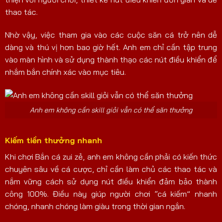
thao tác.
Nhờ vậy, việc tham gia vào các cuộc săn cá trở nên dễ
dàng và thú vị hơn bao giờ hết. Anh em chỉ cần tập trung
vào màn hình và sử dụng thành thạo các nút điều khiển để
nhắm bắn chính xác vào mục tiêu.
Anh em không cần skill giỏi vẫn có thể săn thưởng
Kiếm tiền thưởng nhanh
Khi chơi Bắn cá zui zẻ, anh em không cần phải có kiến thức
chuyên sâu về cá cược, chỉ cần làm chủ các thao tác và
nắm vững cách sử dụng nút điều khiển đảm bảo thành
công 100%. Điều này giúp người chơi “cá kiếm” nhanh
chóng, nhanh chóng làm giàu trong thời gian ngắn.