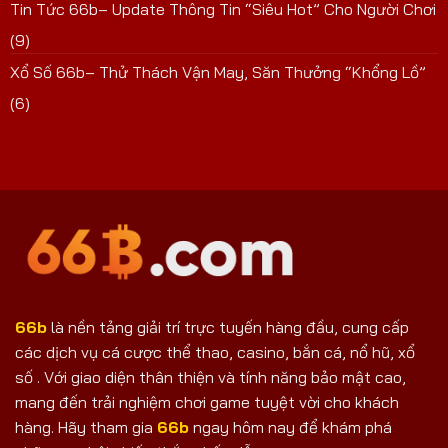
Tin Tức 66b– Update Thông Tin “Siêu Hot” Cho Người Chơi
(9)
Xổ Số 66b– Thử Thách Vận May, Săn Thưởng “Khổng Lồ”
(6)
66b
là nền tảng giải trí trực tuyến hàng đầu, cung cấp
các dịch vụ cá cược thể thao, casino, bắn cá, nổ hũ, xổ
số . Với giao diện thân thiện và tính năng bảo mật cao,
mang đến trải nghiệm chơi game tuyệt vời cho khách
hàng. Hãy tham gia
66b
ngay hôm nay để khám phá