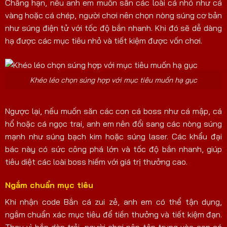
Chẳng hạn, nếu anh em muốn săn các loài cá nhỏ như cá
vàng hoặc cá chép, người chơi nên chọn nòng súng cơ bản
như súng điện tử với tốc độ bắn nhanh. Khi đó sẽ dễ dàng
hạ được các mục tiêu nhỏ và tiết kiệm được vốn chơi.
Khéo léo chọn súng hợp với mục tiêu muốn hạ gục
Ngược lại, nếu muốn săn các con cá boss như cá mập, cá
hổ hoặc cá ngọc trai, anh em nên đổi sang các nòng súng
mạnh như súng bạch kim hoặc súng laser. Các khẩu đại
bác này có sức công phá lớn và tốc độ bắn nhanh, giúp
tiêu diệt các loài boss hiếm với giá trị thưởng cao.
Ngắm chuẩn mục tiêu
Khi nhận code Bắn cá zui zẻ, anh em có thể tận dụng,
ngắm chuẩn xác mục tiêu để tiền thưởng và tiết kiệm đạn.