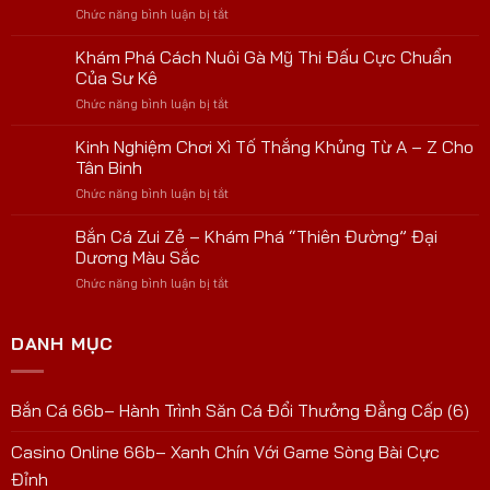
Chức năng bình luận bị tắt
ở
Ăn
Khám
Tiền
Phá
Khám Phá Cách Nuôi Gà Mỹ Thi Đấu Cực Chuẩn
Thật
Lô
Săn
Của Sư Kê
Kép
Thưởng
Chức năng bình luận bị tắt
ở
Là
“Khổng
Khám
Gì?
Lồ”
Phá
Kinh Nghiệm Chơi Xì Tố Thắng Khủng Từ A – Z Cho
Cách
Cách
Soi
Tân Binh
Nuôi
Chuẩn
Chức năng bình luận bị tắt
ở
Gà
Xác
Kinh
Mỹ
Tới
Nghiệm
Bắn Cá Zui Zẻ – Khám Phá “Thiên Đường” Đại
Thi
99.99%
Chơi
Đấu
Dương Màu Sắc
Xì
Cực
Chức năng bình luận bị tắt
ở
Tố
Chuẩn
Bắn
Thắng
Của
Cá
Khủng
Sư
Zui
DANH MỤC
Từ
Kê
Zẻ
A
–
–
Khám
Z
Bắn Cá 66b– Hành Trình Săn Cá Đổi Thưởng Đẳng Cấp
(6)
Phá
Cho
“Thiên
Tân
Casino Online 66b– Xanh Chín Với Game Sòng Bài Cực
Đường”
Binh
Đại
Đỉnh
Dương