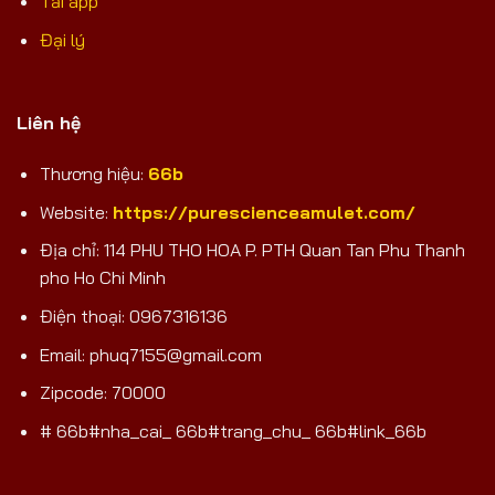
Tải app
Đại lý
Liên hệ
Thương hiệu:
66b
Website:
https://purescienceamulet.com/
Địa chỉ: 114 PHU THO HOA P. PTH Quan Tan Phu Thanh
pho Ho Chi Minh
Điện thoại: 0967316136
Email:
phuq7155@gmail.com
Zipcode: 70000
# 66b#nha_cai_ 66b#trang_chu_ 66b#link_66b