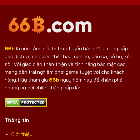
66b
là nền tảng giải trí trực tuyến hàng đầu, cung cấp
các dịch vụ cá cược thể thao, casino, bắn cá, nổ hũ, xổ
số . Với giao diện thân thiện và tính năng bảo mật cao,
mang đến trải nghiệm chơi game tuyệt vời cho khách
hàng. Hãy tham gia
66b
ngay hôm nay để khám phá
những cơ hội chiến thắng hấp dẫn
Thông tin
Giới thiệu